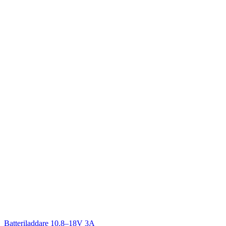
Batteriladdare 10.8–18V 3A