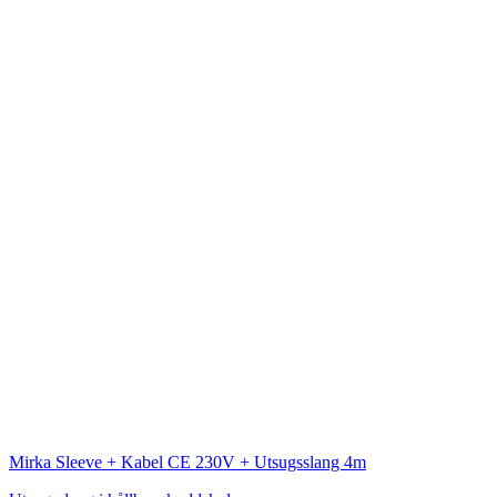
Mirka
Sleeve + Kabel CE 230V + Utsugsslang 4m