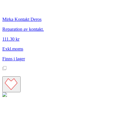
Mirka
Kontakt Deros
Reparation av kontakt.
111.30 kr
Exkl.moms
Finns i lager