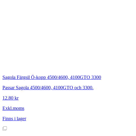
Sagola
Färgsil Ö-kopp 4500/4600, 4100GTO 3300
Passar Sagola 4500/4600, 4100GTO och 3300.
12.80 kr
Exkl.moms
Finns i lager