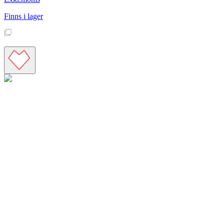
Finns i lager