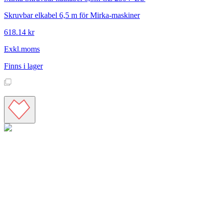
Skruvbar elkabel 6,5 m för Mirka-maskiner
618.14 kr
Exkl.moms
Finns i lager