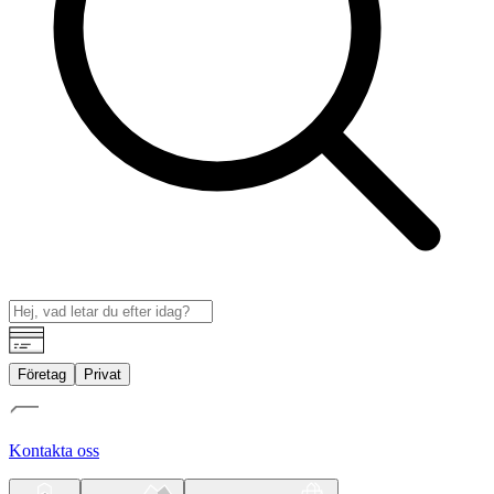
Företag
Privat
Kontakta oss