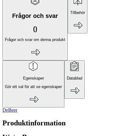
Tillbehör
Frågor och svar
(
)
Frågor och svar om denna produkt
Egenskaper
Datablad
Gör ett val för att se egenskaper
DeBeer
Produktinformation