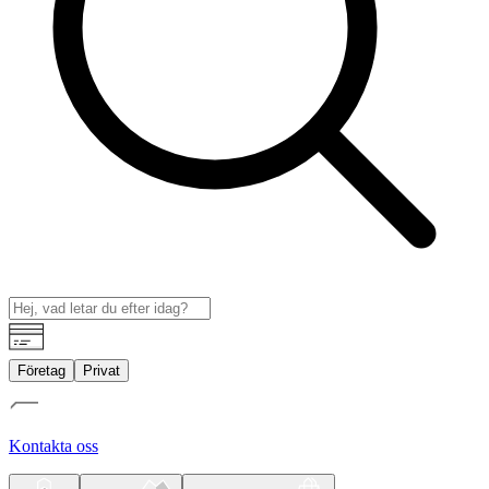
Företag
Privat
Kontakta oss