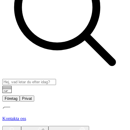
Företag
Privat
Kontakta oss