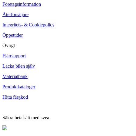
Företagsinformation
Återförsäljare
Integritets- & Cookiepolicy
Öppettider
Övrigt
Fjärrsupport
Lacka bilen själv
Materialbank
Produktkataloger
Hitta färgkod
Säkra betalsätt med svea