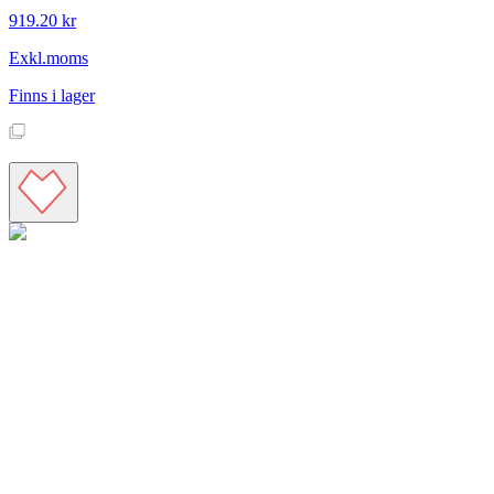
919.20 kr
Exkl.moms
Finns i lager