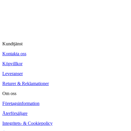
© Tipro AB
Kundtjänst
Kontakta oss
Köpvillkor
Leveranser
Returer & Reklamationer
Om oss
Företagsinformation
Återförsäljare
Integritets- & Cookiepolicy