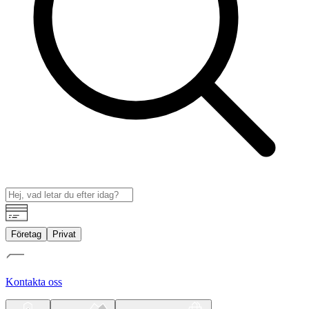
Företag
Privat
Kontakta oss