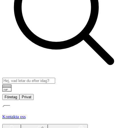
Företag
Privat
Kontakta oss