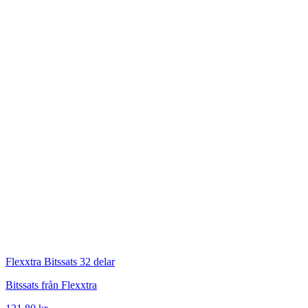
Flexxtra
Bitssats 32 delar
Bitssats från Flexxtra