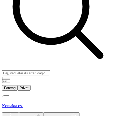
Företag
Privat
Kontakta oss