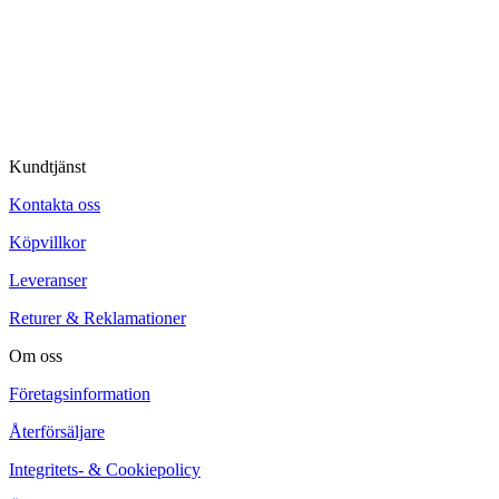
© Tipro AB
Kundtjänst
Kontakta oss
Köpvillkor
Leveranser
Returer & Reklamationer
Om oss
Företagsinformation
Återförsäljare
Integritets- & Cookiepolicy