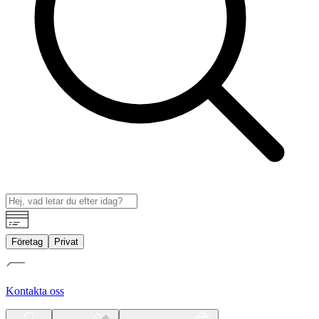
Företag
Privat
Kontakta oss