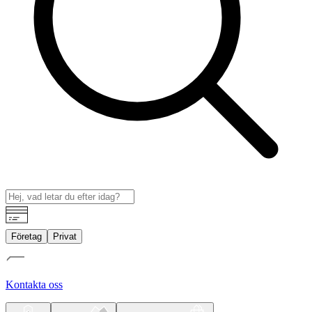
Företag
Privat
Kontakta oss