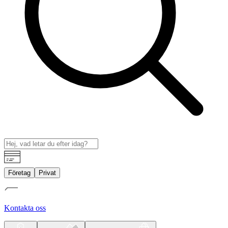
Företag
Privat
Kontakta oss