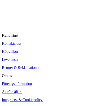
© Tipro AB
Kundtjänst
Kontakta oss
Köpvillkor
Leveranser
Returer & Reklamationer
Om oss
Företagsinformation
Återförsäljare
Integritets- & Cookiepolicy