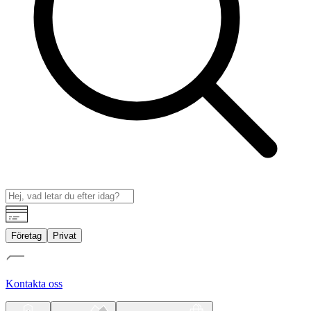
Företag
Privat
Kontakta oss