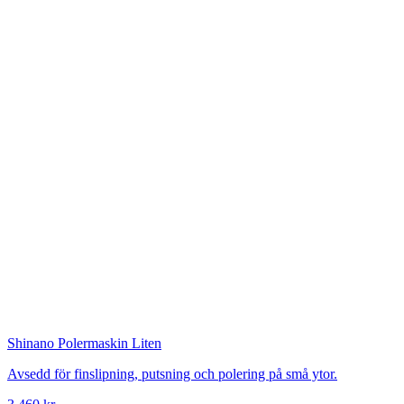
Shinano
Polermaskin Liten
Avsedd för finslipning, putsning och polering på små ytor.