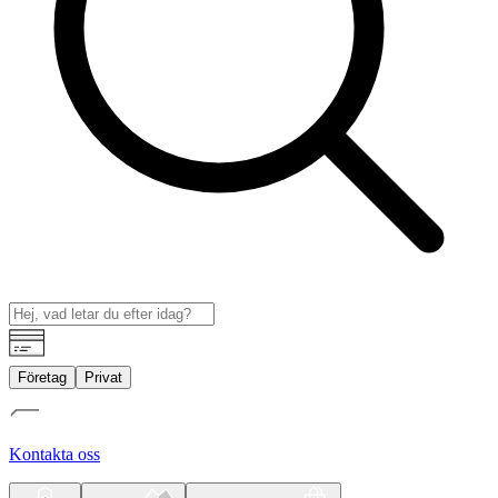
Företag
Privat
Kontakta oss