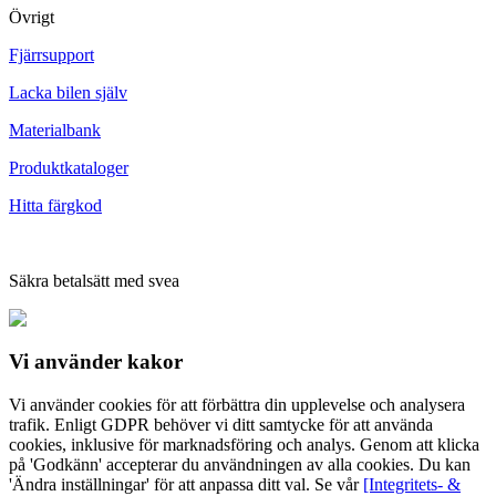
Övrigt
Fjärrsupport
Lacka bilen själv
Materialbank
Produktkataloger
Hitta färgkod
Säkra betalsätt med svea
Vi använder
kakor
Vi använder cookies för att förbättra din upplevelse och analysera
trafik. Enligt GDPR behöver vi ditt samtycke för att använda
cookies, inklusive för marknadsföring och analys. Genom att klicka
på 'Godkänn' accepterar du användningen av alla cookies. Du kan
'Ändra inställningar' för att anpassa ditt val. Se vår
[Integritets- &