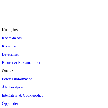
© Tipro AB
Kundtjänst
Kontakta oss
Köpvillkor
Leveranser
Returer & Reklamationer
Om oss
Företagsinformation
Återförsäljare
Integritets- & Cookiepolicy
Öppettider