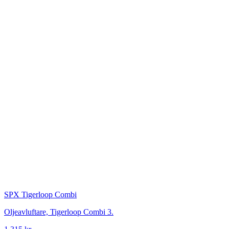
SPX
Tigerloop Combi
Oljeavluftare, Tigerloop Combi 3.