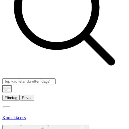
Företag
Privat
Kontakta oss