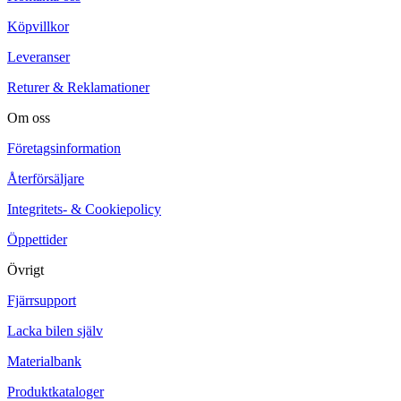
Köpvillkor
Leveranser
Returer & Reklamationer
Om oss
Företagsinformation
Återförsäljare
Integritets- & Cookiepolicy
Öppettider
Övrigt
Fjärrsupport
Lacka bilen själv
Materialbank
Produktkataloger