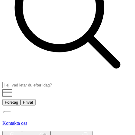
Företag
Privat
Kontakta oss