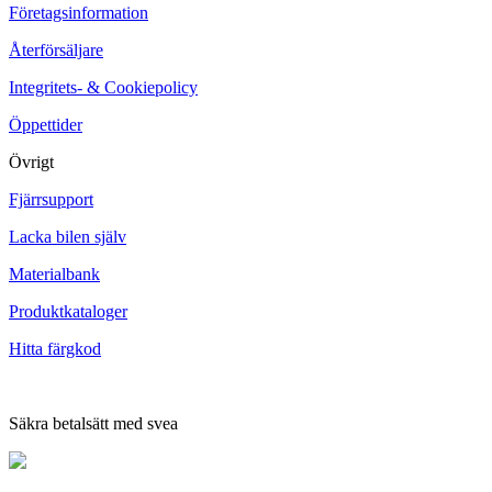
Företagsinformation
Återförsäljare
Integritets- & Cookiepolicy
Öppettider
Övrigt
Fjärrsupport
Lacka bilen själv
Materialbank
Produktkataloger
Hitta färgkod
Säkra betalsätt med svea