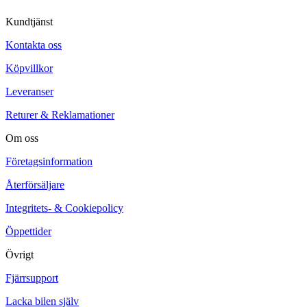
Kundtjänst
Kontakta oss
Köpvillkor
Leveranser
Returer & Reklamationer
Om oss
Företagsinformation
Återförsäljare
Integritets- & Cookiepolicy
Öppettider
Övrigt
Fjärrsupport
Lacka bilen själv