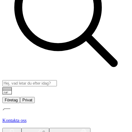
Företag
Privat
Kontakta oss