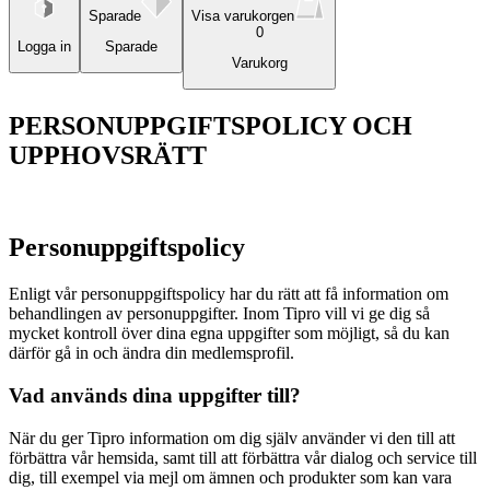
Sparade
Visa varukorgen
0
Logga in
Sparade
Varukorg
PERSONUPPGIFTSPOLICY OCH
UPPHOVSRÄTT
Personuppgiftspolicy
Enligt vår personuppgiftspolicy har du rätt att få information om
behandlingen av personuppgifter. Inom Tipro vill vi ge dig så
mycket kontroll över dina egna uppgifter som möjligt, så du kan
därför gå in och ändra din medlemsprofil.
Vad används dina uppgifter till?
När du ger Tipro information om dig själv använder vi den till att
förbättra vår hemsida, samt till att förbättra vår dialog och service till
dig, till exempel via mejl om ämnen och produkter som kan vara