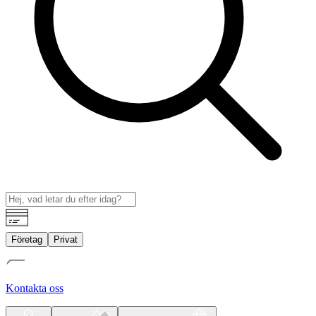
Företag
Privat
Kontakta oss