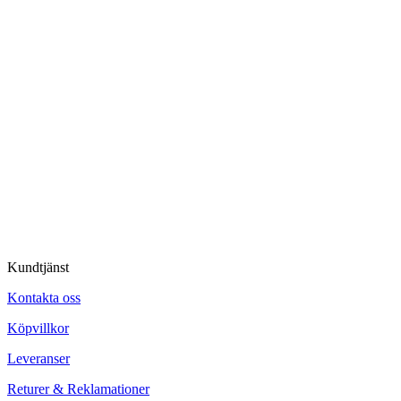
Kundtjänst
Kontakta oss
Köpvillkor
Leveranser
Returer & Reklamationer