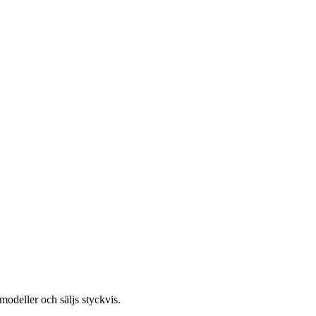
modeller och säljs styckvis.