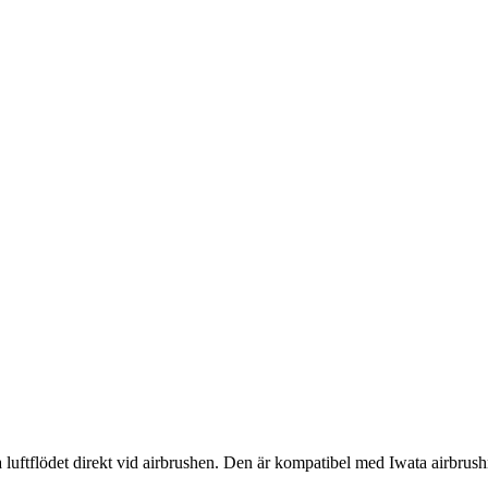
 luftflödet direkt vid airbrushen. Den är kompatibel med Iwata airbrush