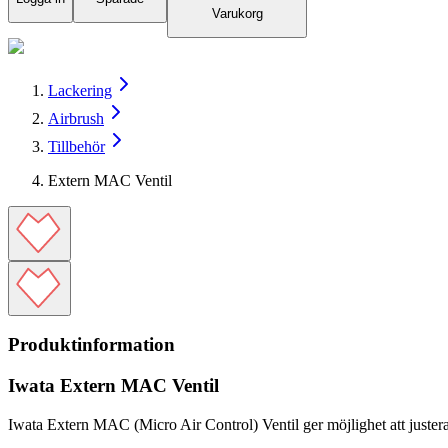
Varukorg
Lackering
Airbrush
Tillbehör
Extern MAC Ventil
Produktinformation
Iwata Extern MAC Ventil
Iwata Extern MAC (Micro Air Control) Ventil ger möjlighet att justera