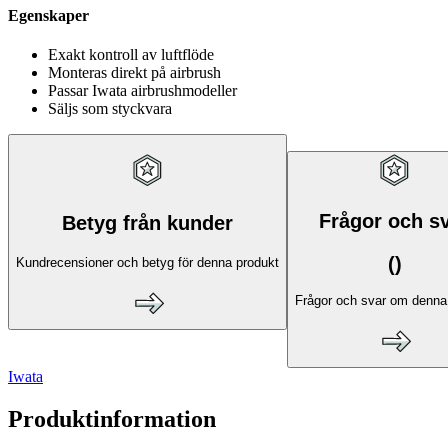
Egenskaper
Exakt kontroll av luftflöde
Monteras direkt på airbrush
Passar Iwata airbrushmodeller
Säljs som styckvara
Frågor och s
Betyg från kunder
(
)
Kundrecensioner och betyg för denna produkt
Frågor och svar om denna
Iwata
Produktinformation