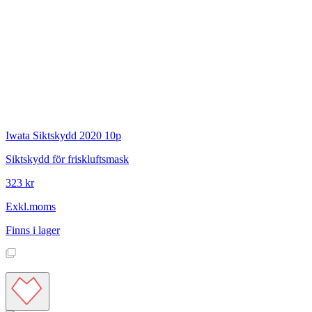
Iwata
Siktskydd 2020 10p
Siktskydd för friskluftsmask
323 kr
Exkl.moms
Finns i lager