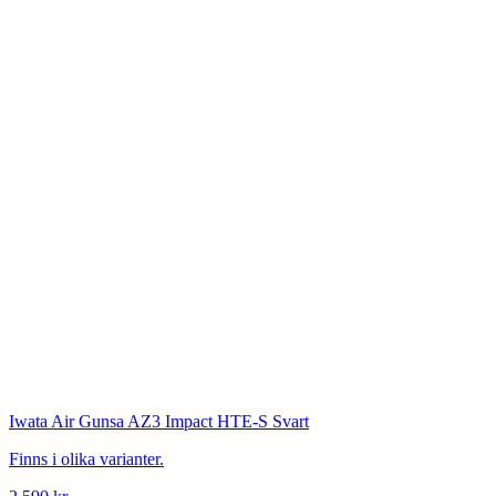
Iwata
Air Gunsa AZ3 Impact HTE-S Svart
Finns i olika varianter.