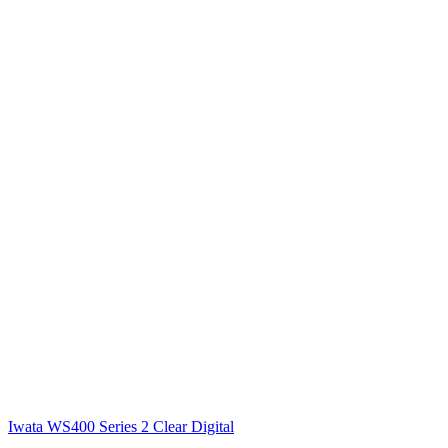
Iwata
WS400 Series 2 Clear Digital