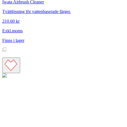
Iwata
Airbrush Cleaner
Tvättlösning för vattenbaserade färger.
210.60 kr
Exkl.moms
Finns i lager