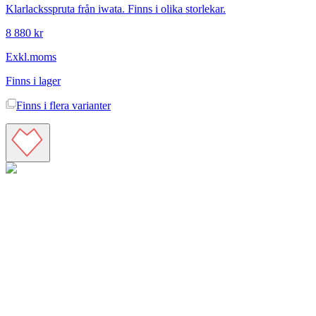
Klarlacksspruta från iwata. Finns i olika storlekar.
8 880 kr
Exkl.moms
Finns i lager
Finns i
flera varianter