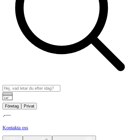
Företag
Privat
Kontakta oss