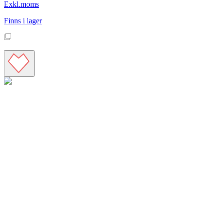
Exkl.moms
Finns i lager