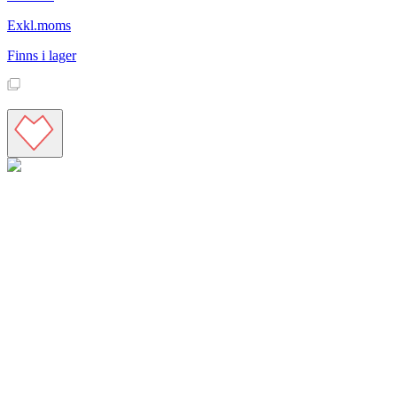
Exkl.moms
Finns i lager