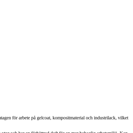
agen för arbete på gelcoat, kompositmaterial och industrilack, vilket