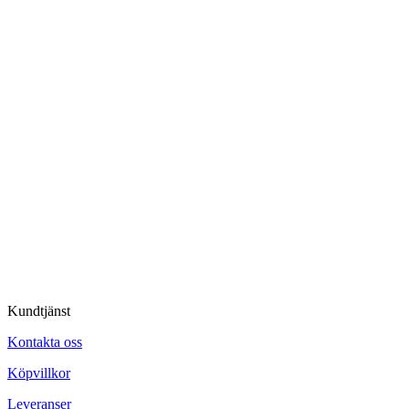
Kundtjänst
Kontakta oss
Köpvillkor
Leveranser