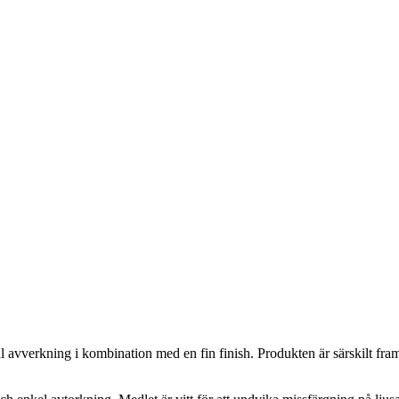
avverkning i kombination med en fin finish. Produkten är särskilt framt