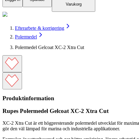
Varukorg
Efterarbete & korrigering
Polermedel
Polermedel Gelcoat XC-2 Xtra Cut
Produktinformation
Rupes Polermedel Gelcoat XC-2 Xtra Cut
XC-2 Xtra Cut är ett högpresterande polermedel utvecklat för maximal 
gör den väl lämpad för marina och industriella applikationer.