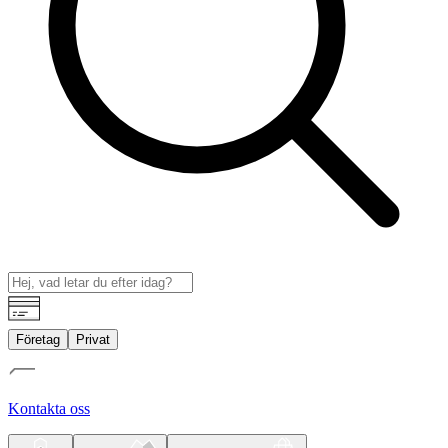
Företag
Privat
Kontakta oss