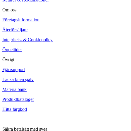
Om oss
Företagsinformation
Återförsäljare
Integritets- & Cookiepolicy
Öppettider
Övrigt
Fjärrsupport
Lacka bilen själv
Materialbank
Produktkataloger
Hitta färgkod
Säkra betalsätt med svea