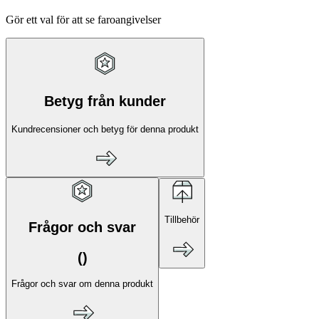
Gör ett val för att se faroangivelser
Betyg från kunder
Kundrecensioner och betyg för denna produkt
Tillbehör
Frågor och svar
(
)
Frågor och svar om denna produkt