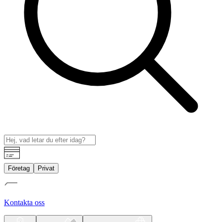
Företag
Privat
Kontakta oss