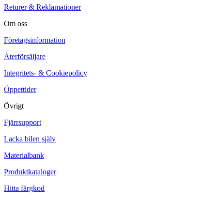
Returer & Reklamationer
Om oss
Företagsinformation
Återförsäljare
Integritets- & Cookiepolicy
Öppettider
Övrigt
Fjärrsupport
Lacka bilen själv
Materialbank
Produktkataloger
Hitta färgkod