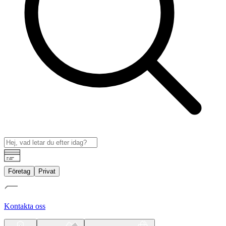
Företag
Privat
Kontakta oss