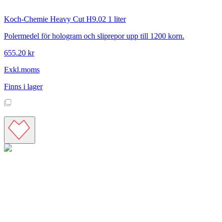
Koch-Chemie
Heavy Cut H9.02 1 liter
Polermedel för hologram och sliprepor upp till 1200 korn.
655.20 kr
Exkl.moms
Finns i lager