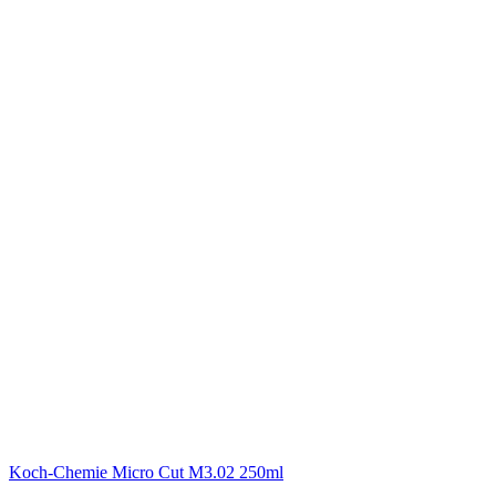
Koch-Chemie
Micro Cut M3.02 250ml