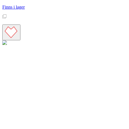
Finns i lager