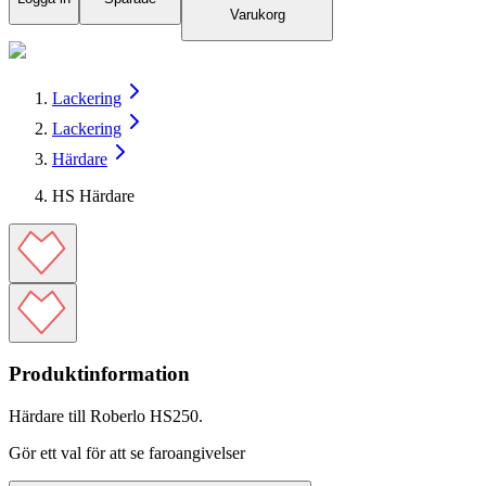
Varukorg
Lackering
Lackering
Härdare
HS Härdare
Produktinformation
Härdare till Roberlo HS250.
Gör ett val för att se faroangivelser