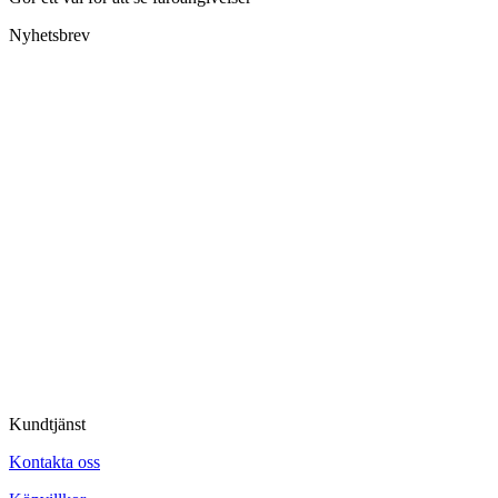
Nyhetsbrev
Kundtjänst
Kontakta oss