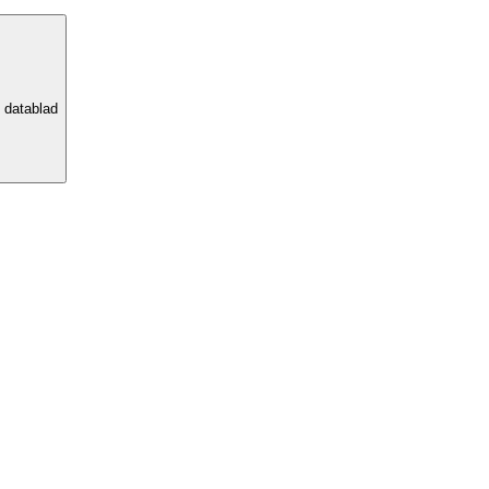
e datablad