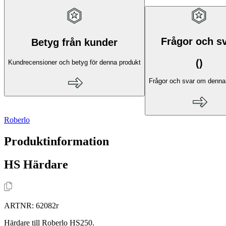
Frågor och s
Betyg från kunder
(
)
Kundrecensioner och betyg för denna produkt
Frågor och svar om denna
Roberlo
Produktinformation
HS Härdare
ARTNR:
62082r
Härdare till Roberlo HS250.