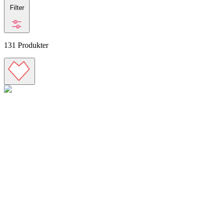
Filter
131
Produkter