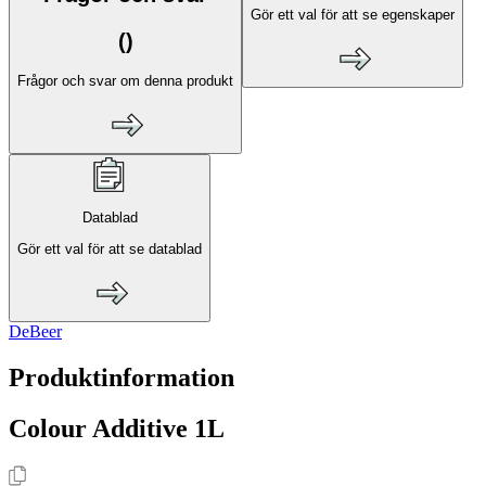
Gör ett val för att se egenskaper
(
)
Frågor och svar om denna produkt
Datablad
Gör ett val för att se datablad
DeBeer
Produktinformation
Colour Additive 1L