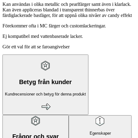
Kan användas i olika metallic och pearlfärger samt även i klarlack.
Kan även appliceras blandad i transparent thinnerbas över
färdiglackerade basfäger, för att uppnå olika nivåer av candy effekt
Förekommer ofta i MC färger och customlackeringar.
Ej kompatibel med vattenbaserade lacker.
Gör ett val för att se faroangivelser
Betyg från kunder
Kundrecensioner och betyg för denna produkt
Egenskaper
Frågor och svar