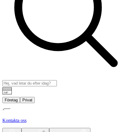
Företag
Privat
Kontakta oss