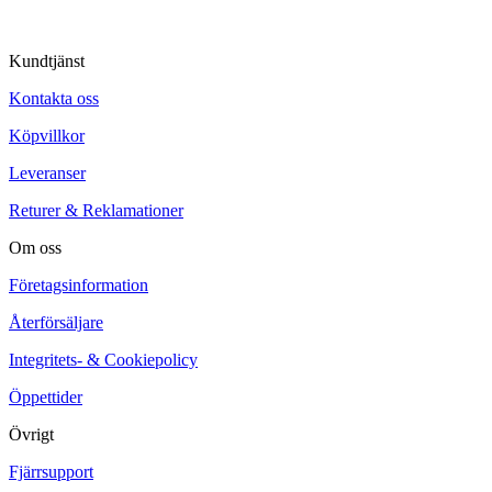
Kundtjänst
Kontakta oss
Köpvillkor
Leveranser
Returer & Reklamationer
Om oss
Företagsinformation
Återförsäljare
Integritets- & Cookiepolicy
Öppettider
Övrigt
Fjärrsupport