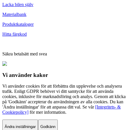
Lacka bilen själv
Materialbank
Produktkataloger
Hitta färgkod
Säkra betalsätt med svea
Vi använder
kakor
Vi använder cookies för att förbättra din upplevelse och analysera
trafik. Enligt GDPR behöver vi ditt samtycke för att använda
cookies, inklusive för marknadsföring och analys. Genom att klicka
på 'Godkänn' accepterar du användningen av alla cookies. Du kan
'Ändra inställningar' för att anpassa ditt val. Se vår
[Integritets- &
Cookiepolicy]
för mer information.
Ändra inställningar
Godkänn