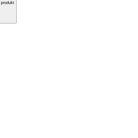
 produkt