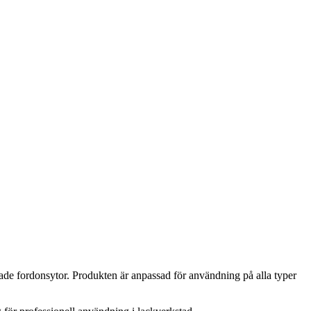
ade fordonsytor. Produkten är anpassad för användning på alla typer