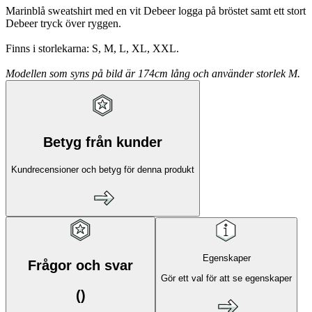
Marinblå sweatshirt med en vit Debeer logga på bröstet samt ett stort
Debeer tryck över ryggen.
Finns i storlekarna: S, M, L, XL, XXL.
Modellen som syns på bild är 174cm lång och använder storlek M.
Betyg från kunder
Kundrecensioner och betyg för denna produkt
Egenskaper
Frågor och svar
Gör ett val för att se egenskaper
(
)