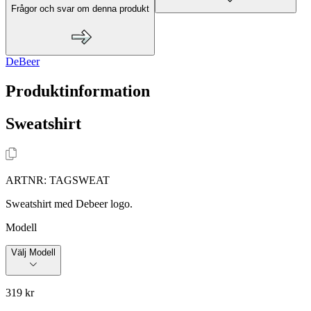
Frågor och svar om denna produkt
DeBeer
Produktinformation
Sweatshirt
ARTNR:
TAGSWEAT
Sweatshirt med Debeer logo.
Modell
Välj Modell
319 kr