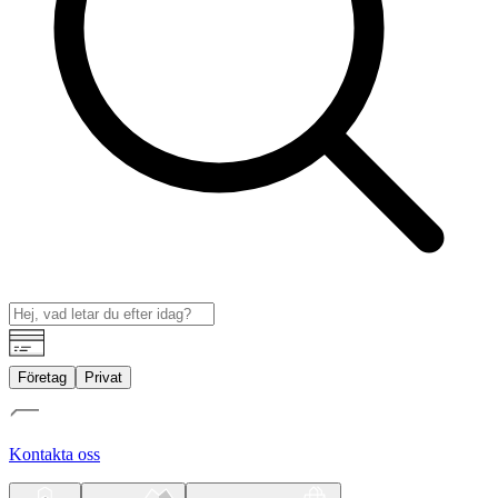
Företag
Privat
Kontakta oss