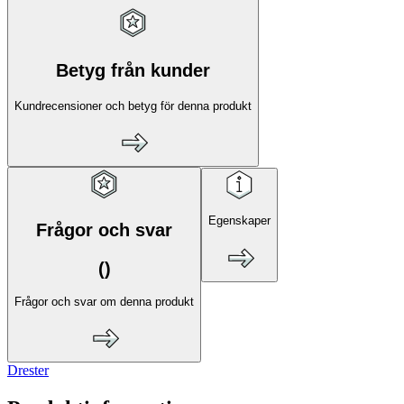
Betyg från kunder
Kundrecensioner och betyg för denna produkt
Egenskaper
Frågor och svar
(
)
Frågor och svar om denna produkt
Drester