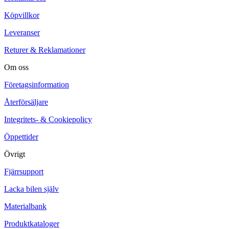
Köpvillkor
Leveranser
Returer & Reklamationer
Om oss
Företagsinformation
Återförsäljare
Integritets- & Cookiepolicy
Öppettider
Övrigt
Fjärrsupport
Lacka bilen själv
Materialbank
Produktkataloger