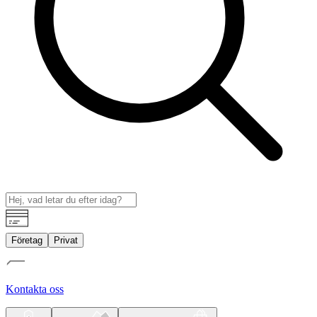
Företag
Privat
Kontakta oss