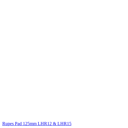
Rupes
Pad 125mm LHR12 & LHR15