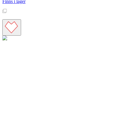
Finns i lager