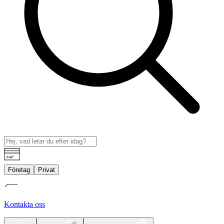
Företag
Privat
Kontakta oss