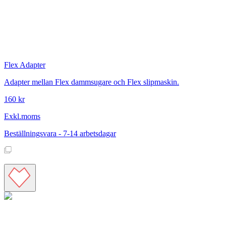
Flex
Adapter
Adapter mellan Flex dammsugare och Flex slipmaskin.
160 kr
Exkl.moms
Beställningsvara - 7-14 arbetsdagar