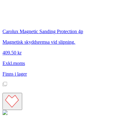
Carolux
Magnetic Sanding Protection 4p
Magnetisk skyddsremsa vid slipning.
409.50 kr
Exkl.moms
Finns i lager