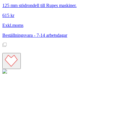
125 mm stödrondell till Rupes maskiner.
615 kr
Exkl.moms
Beställningsvara - 7-14 arbetsdagar