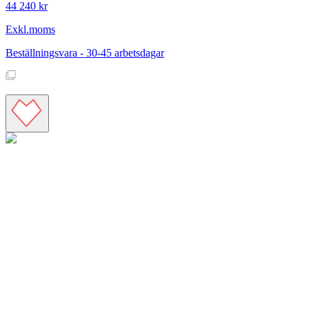
44 240 kr
Exkl.moms
Beställningsvara - 30-45 arbetsdagar