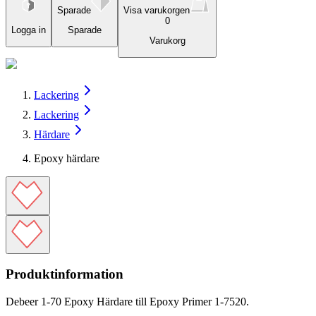
Sparade
Visa varukorgen
0
Logga in
Sparade
Varukorg
Lackering
Lackering
Härdare
Epoxy härdare
Produktinformation
Debeer 1-70 Epoxy Härdare till Epoxy Primer 1-7520.