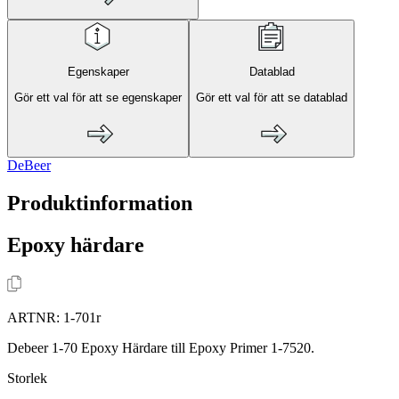
Egenskaper
Datablad
Gör ett val för att se egenskaper
Gör ett val för att se datablad
DeBeer
Produktinformation
Epoxy härdare
ARTNR:
1-701r
Debeer 1-70 Epoxy Härdare till Epoxy Primer 1-7520.
Storlek