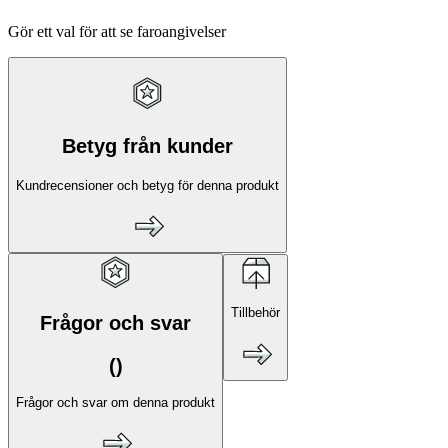
Gör ett val för att se faroangivelser
Betyg från kunder
Kundrecensioner och betyg för denna produkt
Tillbehör
Frågor och svar
(
)
Frågor och svar om denna produkt