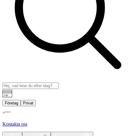
Företag
Privat
Kontakta oss