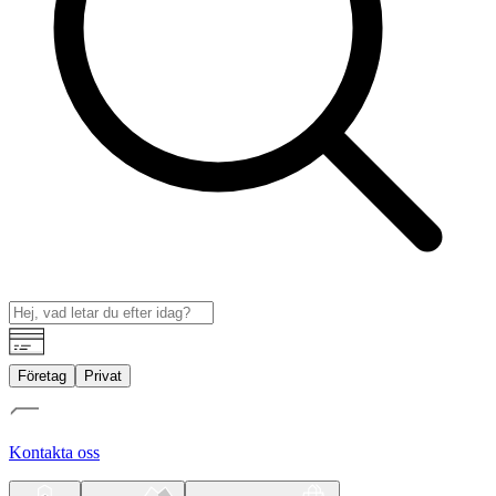
Företag
Privat
Kontakta oss