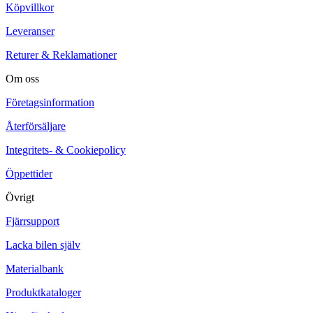
Köpvillkor
Leveranser
Returer & Reklamationer
Om oss
Företagsinformation
Återförsäljare
Integritets- & Cookiepolicy
Öppettider
Övrigt
Fjärrsupport
Lacka bilen själv
Materialbank
Produktkataloger