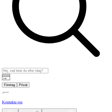
Företag
Privat
Kontakta oss