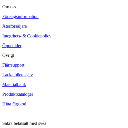
Om oss
Företagsinformation
Återförsäljare
Integritets- & Cookiepolicy
Öppettider
Övrigt
Fjärrsupport
Lacka bilen själv
Materialbank
Produktkataloger
Hitta färgkod
Säkra betalsätt med svea