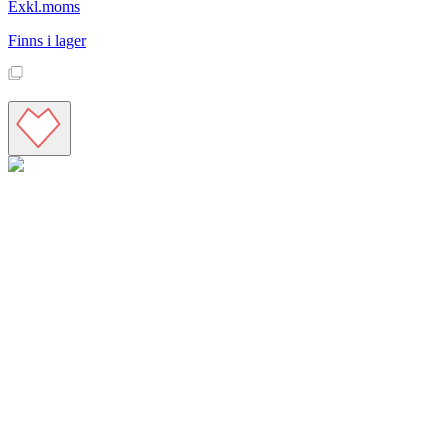
Exkl.moms
Finns i lager