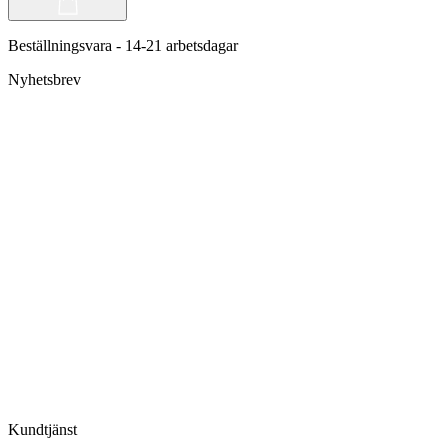
Beställningsvara - 14-21 arbetsdagar
Nyhetsbrev
Kundtjänst