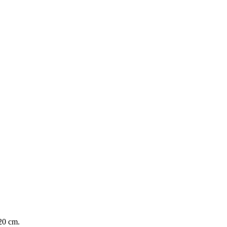
20 cm.