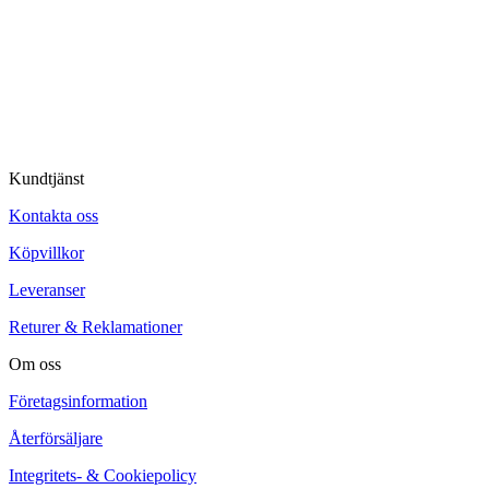
Kundtjänst
Kontakta oss
Köpvillkor
Leveranser
Returer & Reklamationer
Om oss
Företagsinformation
Återförsäljare
Integritets- & Cookiepolicy