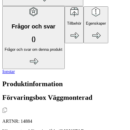
Tillbehör
Egenskaper
Frågor och svar
(
)
Frågor och svar om denna produkt
Ionstar
Produktinformation
Förvaringsbox Väggmonterad
ARTNR:
14884