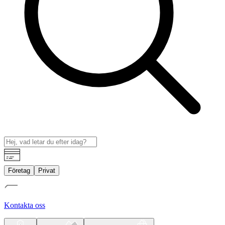
Företag
Privat
Kontakta oss