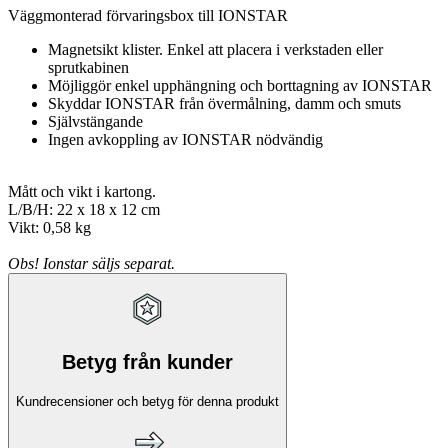
Väggmonterad förvaringsbox till IONSTAR
Magnetsikt klister. Enkel att placera i verkstaden eller
sprutkabinen
Möjliggör enkel upphängning och borttagning av IONSTAR
Skyddar IONSTAR från övermålning, damm och smuts
Självstängande
Ingen avkoppling av IONSTAR nödvändig
Mått och vikt i kartong.
L/B/H: 22 x 18 x 12 cm
Vikt: 0,58 kg
Obs! Ionstar säljs separat.
Betyg från kunder
Kundrecensioner och betyg för denna produkt