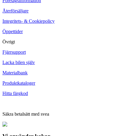
Företagsinformation
Återförsäljare
Integritets- & Cookiepolicy
Öppettider
Övrigt
Fjärrsupport
Lacka bilen själv
Materialbank
Produktkataloger
Hitta färgkod
Säkra betalsätt med svea