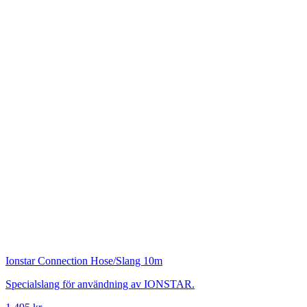
Ionstar
Connection Hose/Slang 10m
Specialslang för användning av IONSTAR.