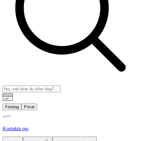
Företag
Privat
Kontakta oss