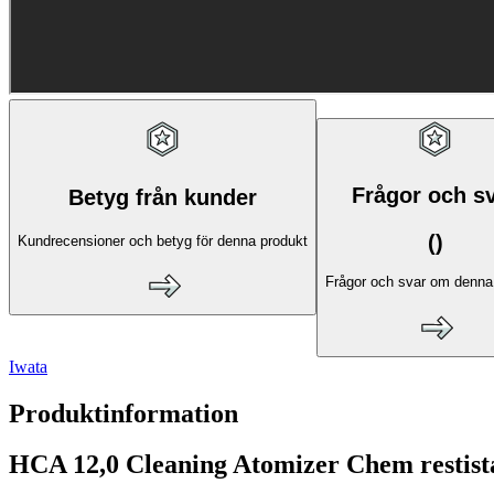
Frågor och s
Betyg från kunder
(
)
Kundrecensioner och betyg för denna produkt
Frågor och svar om denna
Iwata
Produktinformation
HCA 12,0 Cleaning Atomizer Chem restist