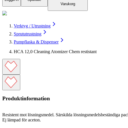
Varukorg
Verktyg / Utrustning
Sprututrustning
Pumpflaska & Dispenser
HCA 12,0 Cleaning Atomizer Chem restistant
Produktinformation
Resistent mot lösningsmedel. Särskilda lösningsmedelsbeständiga pac
Ej lämpad för aceton.