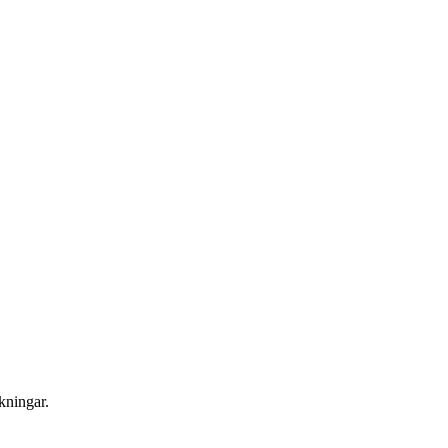
kningar.