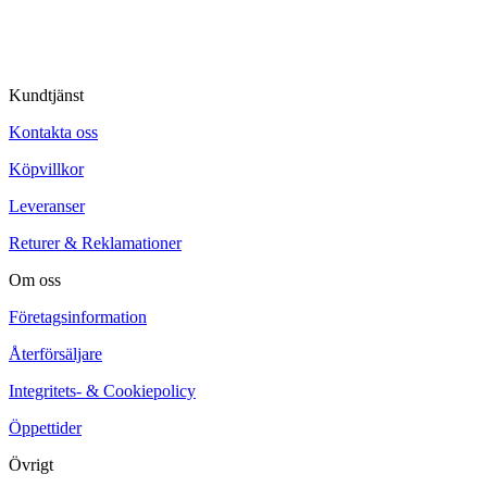
Kundtjänst
Kontakta oss
Köpvillkor
Leveranser
Returer & Reklamationer
Om oss
Företagsinformation
Återförsäljare
Integritets- & Cookiepolicy
Öppettider
Övrigt