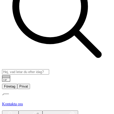
Företag
Privat
Kontakta oss