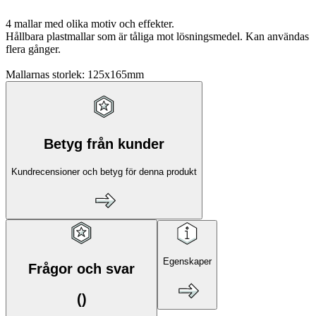
4 mallar med olika motiv och effekter.
Hållbara plastmallar som är tåliga mot lösningsmedel. Kan användas
flera gånger.
Mallarnas storlek: 125x165mm
Betyg från kunder
Kundrecensioner och betyg för denna produkt
Egenskaper
Frågor och svar
(
)