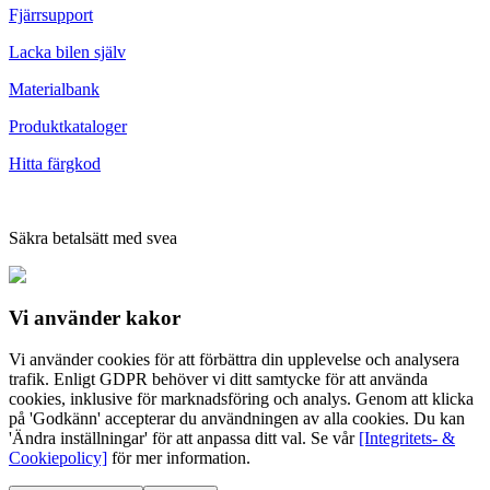
Fjärrsupport
Lacka bilen själv
Materialbank
Produktkataloger
Hitta färgkod
Säkra betalsätt med svea
Vi använder
kakor
Vi använder cookies för att förbättra din upplevelse och analysera
trafik. Enligt GDPR behöver vi ditt samtycke för att använda
cookies, inklusive för marknadsföring och analys. Genom att klicka
på 'Godkänn' accepterar du användningen av alla cookies. Du kan
'Ändra inställningar' för att anpassa ditt val. Se vår
[Integritets- &
Cookiepolicy]
för mer information.