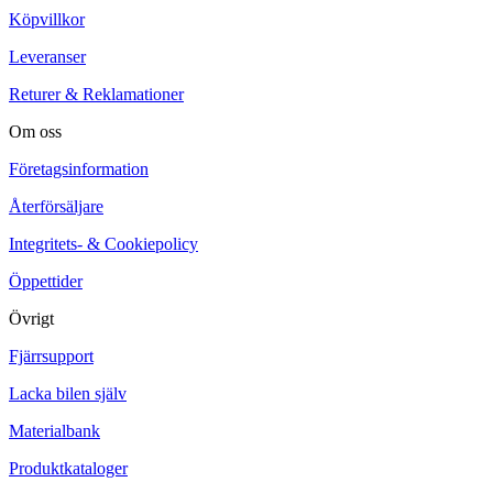
Köpvillkor
Leveranser
Returer & Reklamationer
Om oss
Företagsinformation
Återförsäljare
Integritets- & Cookiepolicy
Öppettider
Övrigt
Fjärrsupport
Lacka bilen själv
Materialbank
Produktkataloger