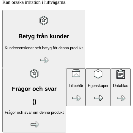
Kan orsaka irritation i luftvägarna.
Betyg från kunder
Kundrecensioner och betyg för denna produkt
Tillbehör
Egenskaper
Datablad
Frågor och svar
(
)
Frågor och svar om denna produkt