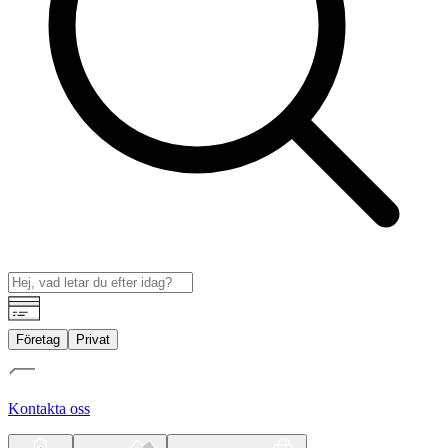
Företag
Privat
Kontakta oss