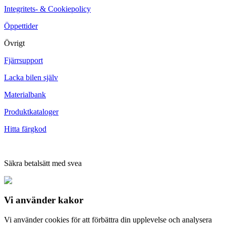
Integritets- & Cookiepolicy
Öppettider
Övrigt
Fjärrsupport
Lacka bilen själv
Materialbank
Produktkataloger
Hitta färgkod
Säkra betalsätt med svea
Vi använder
kakor
Vi använder cookies för att förbättra din upplevelse och analysera