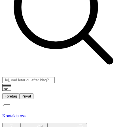
Företag
Privat
Kontakta oss