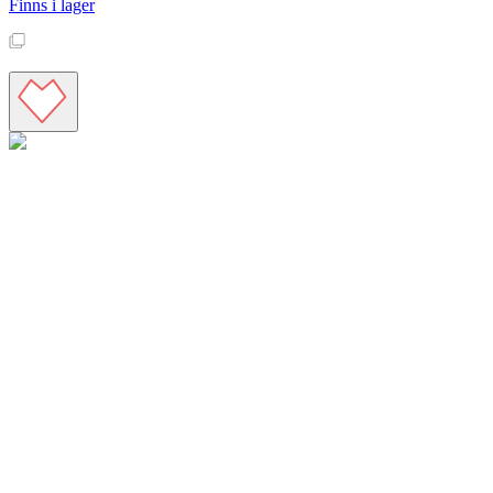
Finns i lager