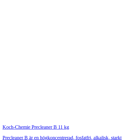
Koch-Chemie
Precleaner B 11 kg
Precleaner B är en högkoncentrerad, fosfatfri, alkalisk, starkt