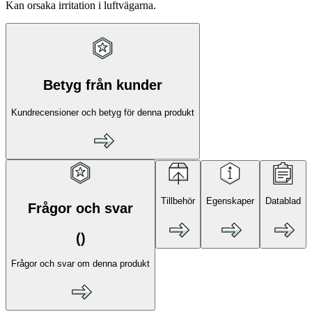
Kan orsaka irritation i luftvägarna.
Betyg från kunder
Kundrecensioner och betyg för denna produkt
Tillbehör
Egenskaper
Datablad
Frågor och svar
(
)
Frågor och svar om denna produkt