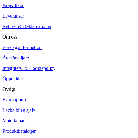
Köpvillkor
Leveranser
Returer & Reklamationer
Om oss
Företagsinformation
Återförsäljare
Integritets- & Cookiepolicy
Öppettider
Övrigt
Fjärrsupport
Lacka bilen själv
Materialbank
Produktkataloger