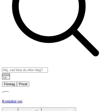
Företag
Privat
Kontakta oss