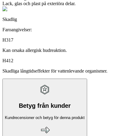
Lack, glas och plast på exteriöra delar.
Skadlig
Faroangivelser:
H317
Kan orsaka allergisk hudreaktion.
H412
Skadliga långtidseffekter för vattenlevande organismer.
Betyg från kunder
Kundrecensioner och betyg för denna produkt