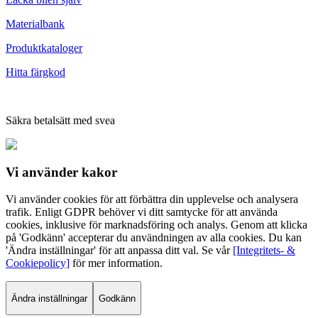
Materialbank
Produktkataloger
Hitta färgkod
Säkra betalsätt med svea
Vi använder
kakor
Vi använder cookies för att förbättra din upplevelse och analysera
trafik. Enligt GDPR behöver vi ditt samtycke för att använda
cookies, inklusive för marknadsföring och analys. Genom att klicka
på 'Godkänn' accepterar du användningen av alla cookies. Du kan
'Ändra inställningar' för att anpassa ditt val. Se vår
[Integritets- &
Cookiepolicy]
för mer information.
Ändra inställningar
Godkänn