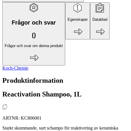
Egenskaper
Datablad
Frågor och svar
(
)
Frågor och svar om denna produkt
Koch-Chemie
Produktinformation
Reactivation Shampoo, 1L
ARTNR:
KC806001
Starkt skummande, surt schampo för reaktivering av keramiska