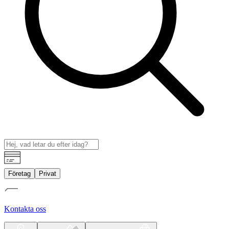
Företag
Privat
Kontakta oss