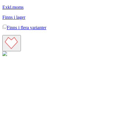
Exkl.moms
Finns i lager
Finns i
flera varianter