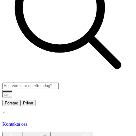
Företag
Privat
Kontakta oss