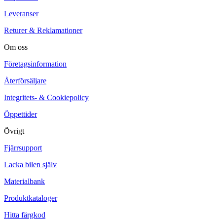
Leveranser
Returer & Reklamationer
Om oss
Företagsinformation
Återförsäljare
Integritets- & Cookiepolicy
Öppettider
Övrigt
Fjärrsupport
Lacka bilen själv
Materialbank
Produktkataloger
Hitta färgkod