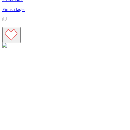
Finns i lager