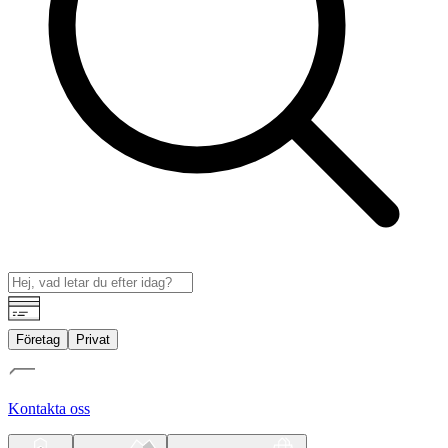
Företag
Privat
Kontakta oss