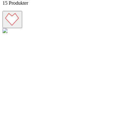
15
Produkter