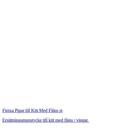
Finixa
Pipar till Kitt Med Fläns st
Ersättningsmunstycke till kitt med fläns / vingar.