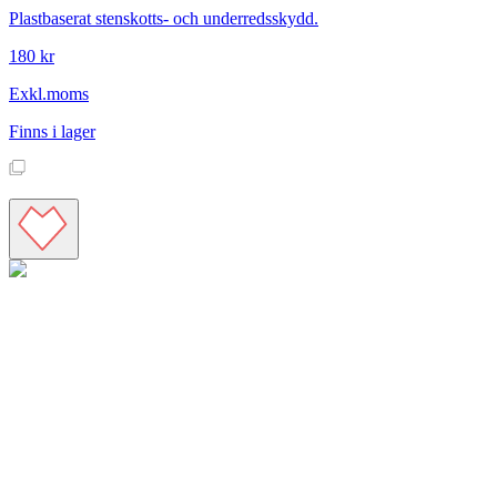
Plastbaserat stenskotts- och underredsskydd.
180 kr
Exkl.moms
Finns i lager