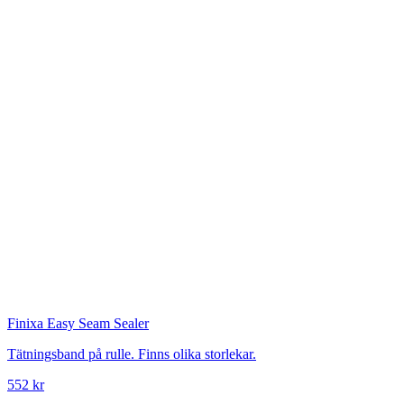
Finixa
Easy Seam Sealer
Tätningsband på rulle. Finns olika storlekar.
552 kr