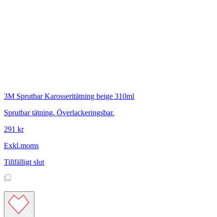
3M
Sprutbar Karosseritätning beige 310ml
Sprutbar tätning. Överlackeringsbar.
291 kr
Exkl.moms
Tillfälligt slut