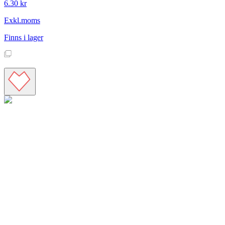
6.30 kr
Exkl.moms
Finns i lager