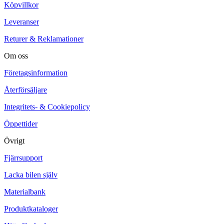
Köpvillkor
Leveranser
Returer & Reklamationer
Om oss
Företagsinformation
Återförsäljare
Integritets- & Cookiepolicy
Öppettider
Övrigt
Fjärrsupport
Lacka bilen själv
Materialbank
Produktkataloger