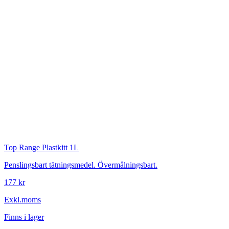
Top Range
Plastkitt 1L
Penslingsbart tätningsmedel. Övermålningsbart.
177 kr
Exkl.moms
Finns i lager