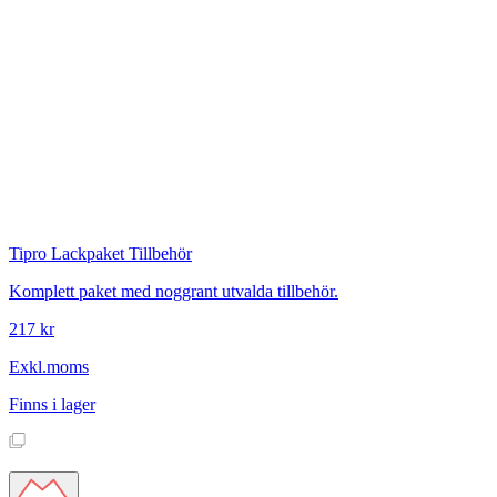
Tipro
Lackpaket Tillbehör
Komplett paket med noggrant utvalda tillbehör.
217 kr
Exkl.moms
Finns i lager