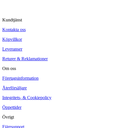
Kundtjänst
Kontakta oss
Köpvillkor
Leveranser
Returer & Reklamationer
Om oss
Företagsinformation
Återförsäljare
Integritets- & Cookiepolicy
Öppettider
Övrigt
Fjärrsupport