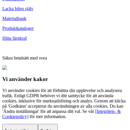
Lacka bilen själv
Materialbank
Produktkataloger
Hitta färgkod
Säkra betalsätt med svea
Vi använder
kakor
Vi använder cookies för att förbättra din upplevelse och analysera
trafik. Enligt GDPR behöver vi ditt samtycke för att använda
cookies, inklusive för marknadsföring och analys. Genom att klicka
på 'Godkänn' accepterar du användningen av alla cookies. Du kan
'Ändra inställningar' för att anpassa ditt val. Se vår
[Integritets- &
Cookiepolicy]
för mer information.