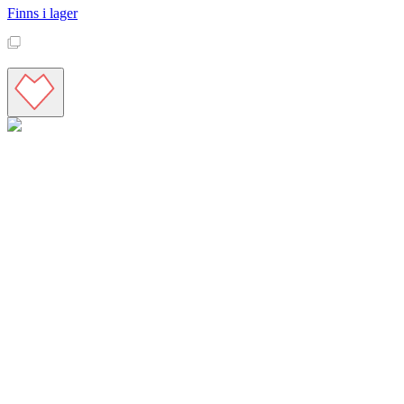
Finns i lager