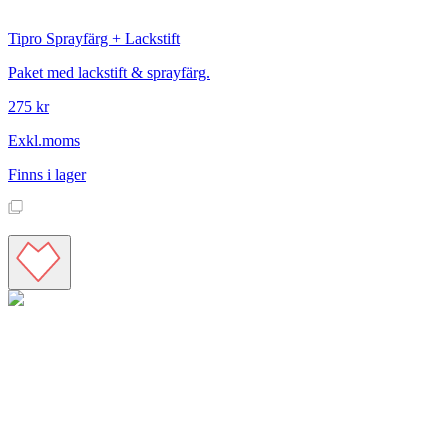
Tipro
Sprayfärg + Lackstift
Paket med lackstift & sprayfärg.
275 kr
Exkl.moms
Finns i lager