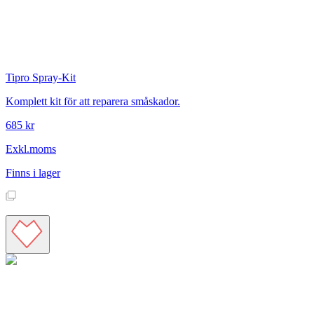
Tipro
Spray-Kit
Komplett kit för att reparera småskador.
685 kr
Exkl.moms
Finns i lager