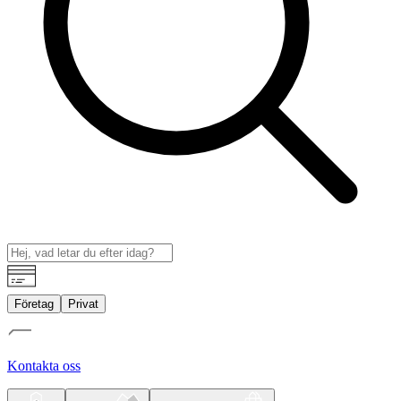
Företag
Privat
Kontakta oss