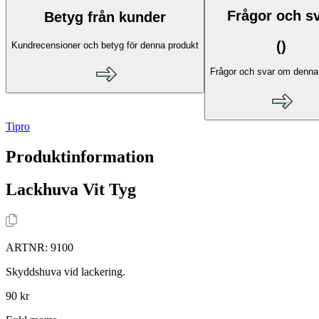
Frågor och s
Betyg från kunder
(
)
Kundrecensioner och betyg för denna produkt
Frågor och svar om denna
Tipro
Produktinformation
Lackhuva Vit Tyg
ARTNR:
9100
Skyddshuva vid lackering.
90 kr