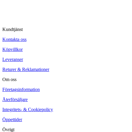
Kundtjänst
Kontakta oss
Köpvillkor
Leveranser
Returer & Reklamationer
Om oss
Företagsinformation
Återförsäljare
Integritets- & Cookiepolicy
Öppettider
Övrigt