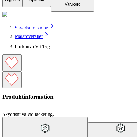
Varukorg
Skyddsutrustning
Målaroveraller
Lackhuva Vit Tyg
Produktinformation
Skyddshuva vid lackering.