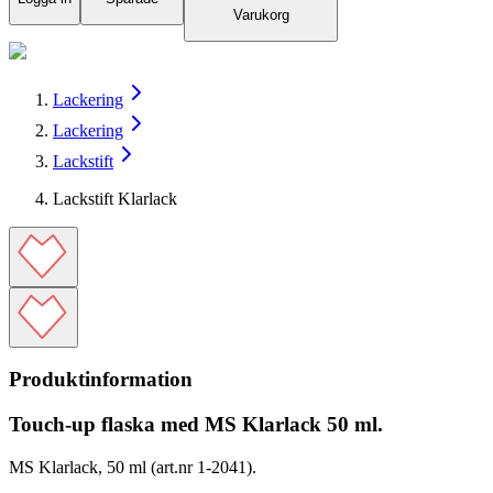
Varukorg
Lackering
Lackering
Lackstift
Lackstift Klarlack
Produktinformation
Touch-up flaska med MS Klarlack 50 ml.
MS Klarlack, 50 ml (art.nr 1-2041).