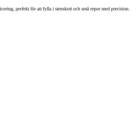
icering, perfekt för att fylla i stenskott och små repor med precision.