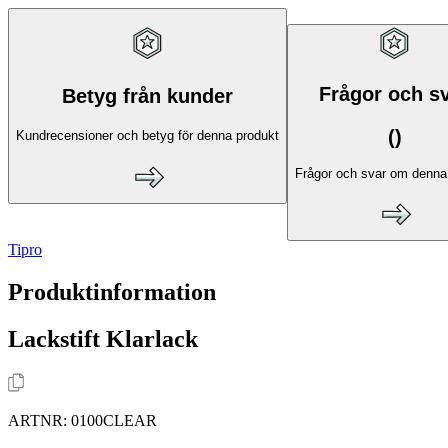
Frågor och s
Betyg från kunder
(
)
Kundrecensioner och betyg för denna produkt
Frågor och svar om denna
Tipro
Produktinformation
Lackstift Klarlack
ARTNR:
0100CLEAR