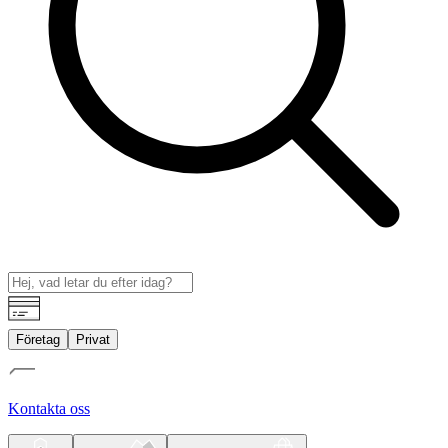
Företag
Privat
Kontakta oss