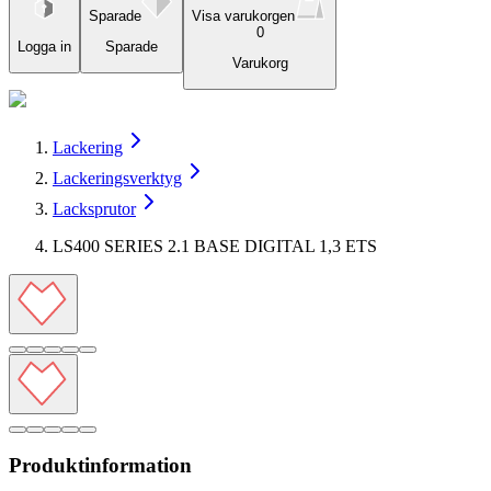
Sparade
Visa varukorgen
0
Logga in
Sparade
Varukorg
Lackering
Lackeringsverktyg
Lacksprutor
LS400 SERIES 2.1 BASE DIGITAL 1,3 ETS
Produktinformation