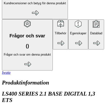
Kundrecensioner och betyg för denna produkt
Tillbehör
Egenskaper
Datablad
Frågor och svar
(
)
Frågor och svar om denna produkt
Iwata
Produktinformation
LS400 SERIES 2.1 BASE DIGITAL 1,3
ETS