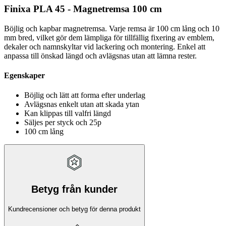
Finixa PLA 45 - Magnetremsa 100 cm
Böjlig och kapbar magnetremsa. Varje remsa är 100 cm lång och 10
mm bred, vilket gör dem lämpliga för tillfällig fixering av emblem,
dekaler och namnskyltar vid lackering och montering. Enkel att
anpassa till önskad längd och avlägsnas utan att lämna rester.
Egenskaper
Böjlig och lätt att forma efter underlag
Avlägsnas enkelt utan att skada ytan
Kan klippas till valfri längd
Säljes per styck och 25p
100 cm lång
Betyg från kunder
Kundrecensioner och betyg för denna produkt