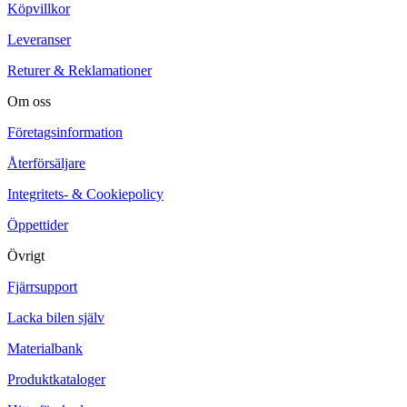
Köpvillkor
Leveranser
Returer & Reklamationer
Om oss
Företagsinformation
Återförsäljare
Integritets- & Cookiepolicy
Öppettider
Övrigt
Fjärrsupport
Lacka bilen själv
Materialbank
Produktkataloger