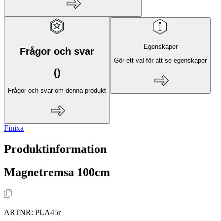
Egenskaper
Frågor och svar
Gör ett val för att se egenskaper
(
)
Frågor och svar om denna produkt
Finixa
Produktinformation
Magnetremsa 100cm
ARTNR:
PLA45r