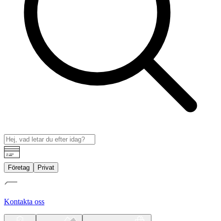
Företag
Privat
Kontakta oss