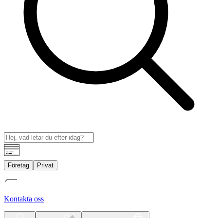
Företag
Privat
Kontakta oss