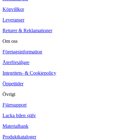
Köpvillkor
Leveranser
Returer & Reklamationer
Om oss
Företagsinformation
Återförsäljare
Integritets- & Cookiepolicy
Öppettider
Övrigt
Fjärrsupport
Lacka bilen själv
Materialbank
Produktkataloger