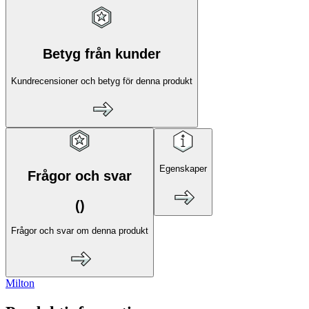
Betyg från kunder
Kundrecensioner och betyg för denna produkt
Egenskaper
Frågor och svar
(
)
Frågor och svar om denna produkt
Milton